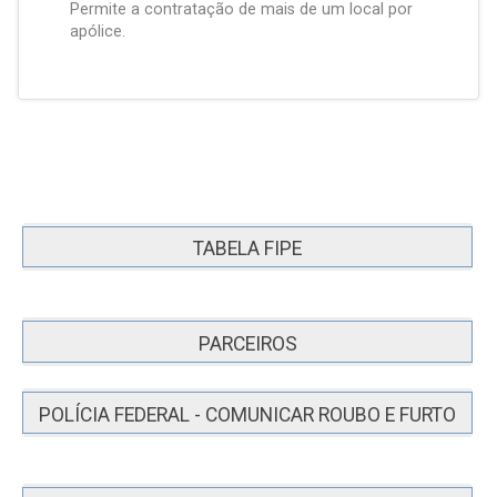
Permite a contratação de mais de um local por
apólice.
TABELA FIPE
PARCEIROS
POLÍCIA FEDERAL - COMUNICAR ROUBO E FURTO