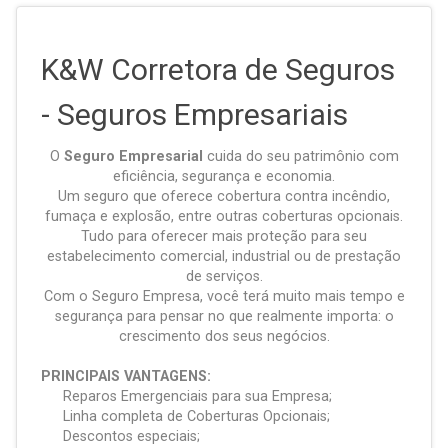
K&W Corretora de Seguros
- Seguros Empresariais
O
Seguro Empresarial
cuida do seu patrimônio com
eficiência, segurança e economia.
Um seguro que oferece cobertura contra incêndio,
fumaça e explosão, entre outras coberturas opcionais.
Tudo para oferecer mais proteção para seu
estabelecimento comercial, industrial ou de prestação
de serviços.
Com o Seguro Empresa, você terá muito mais tempo e
segurança para pensar no que realmente importa: o
crescimento dos seus negócios.
PRINCIPAIS VANTAGENS:
Reparos Emergenciais para sua Empresa;
Linha completa de Coberturas Opcionais;
Descontos especiais;