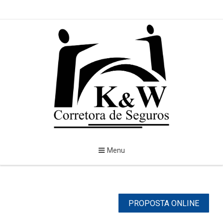
Menu
PROPOSTA ONLINE