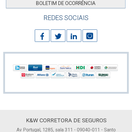
BOLETIM DE OCORRÊNCIA
REDES SOCIAIS
K&W CORRETORA DE SEGUROS
Av Portugal, 1285, sala 311 - 09040-011 - Santo