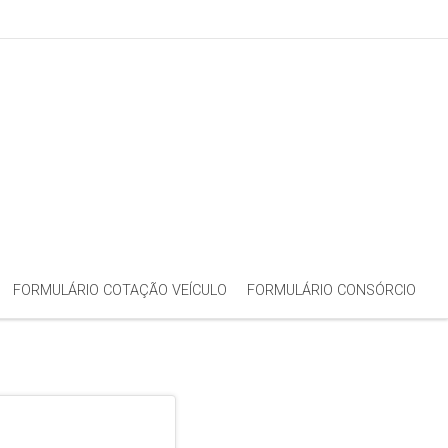
FORMULÁRIO COTAÇÃO VEÍCULO
FORMULÁRIO CONSÓRCIO