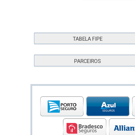
TABELA FIPE
PARCEIROS