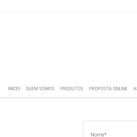
INÍCIO
QUEM SOMOS
PRODUTOS
PROPOSTA ONLINE
A
Nome