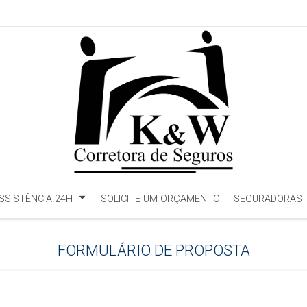
SSISTÊNCIA 24H
SOLICITE UM ORÇAMENTO
SEGURADORAS
FORMULÁRIO DE PROPOSTA