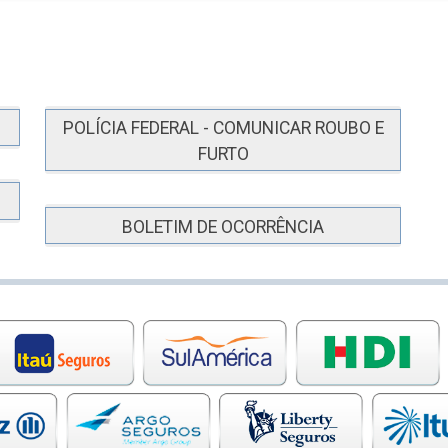
POLÍCIA FEDERAL - COMUNICAR ROUBO E
FURTO
BOLETIM DE OCORRÊNCIA