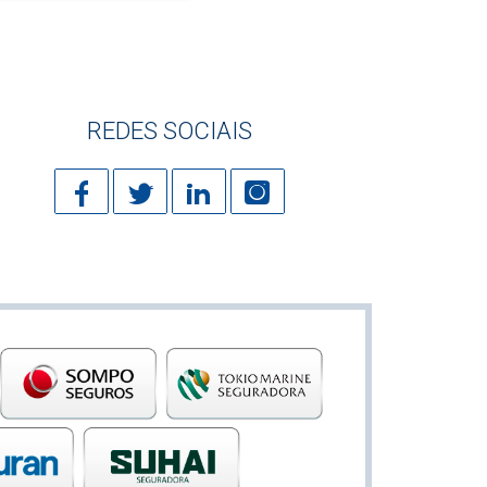
REDES SOCIAIS