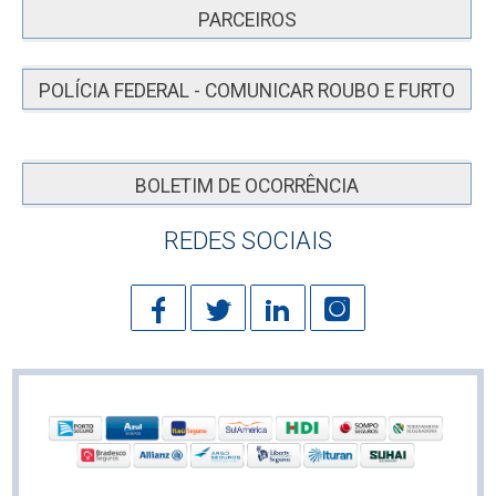
PARCEIROS
POLÍCIA FEDERAL - COMUNICAR ROUBO E FURTO
BOLETIM DE OCORRÊNCIA
REDES SOCIAIS