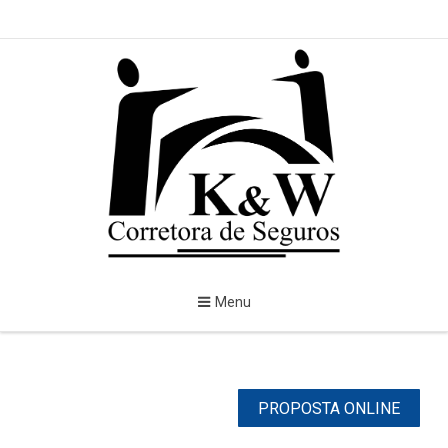
Menu
PROPOSTA ONLINE