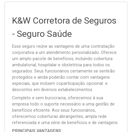
K&W Corretora de Seguros
- Seguro Saúde
Esse seguro reúne as vantagens de uma contratação
corporativa a um atendimento personalizado. Oferece
um amplo pacote de benefícios, incluindo cobertura
ambulatorial, hospitalar e obstetrícia para todos os
segurados. Seus funcionários certamente se sentirão
protegidos e ainda poderão contar com vantagens
especiais, que incluem coparticipação opcional e
descontos em diversos estabelecimentos.
Completo e sem burocracia, oferecemos à sua
empresa todo o suporte necessário a uma gestão de
benefícios eficiente. Aos seus funcionários,
oferecemos coberturas abrangentes, ampla rede
referenciada e uma série de benefícios e de vantagens.
PRINCIPAIS VANTAGENS: