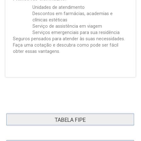
Unidades de atendimento
Descontos em farmácias, academias e
clínicas estéticas
Serviço de assistência em viagem
Serviços emergenciais para sua residência
Seguros pensados para atender às suas necessidades.
Faça uma cotação e descubra como pode ser fácil
obter essas vantagens.
TABELA FIPE