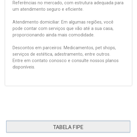
Referências no mercado, com estrutura adequada para
um atendimento seguro e eficiente.
Atendimento domiciliar: Em algumas regiões, você
pode contar com serviços que vão até a sua casa,
proporcionando ainda mais comodidade.
Descontos em parceiros: Medicamentos, pet shops,
serviços de estética, adestramento, entre outros.
Entre em contato conosco e consulte nossos planos
disponíveis.
TABELA FIPE