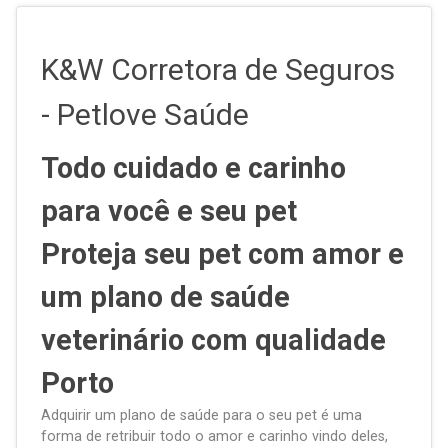
K&W Corretora de Seguros
- Petlove Saúde
Todo cuidado e carinho
para você e seu pet
Proteja seu pet com amor e
um plano de saúde
veterinário com qualidade
Porto
Adquirir um plano de saúde para o seu pet é uma
forma de retribuir todo o amor e carinho vindo deles,