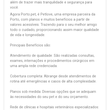
além de trazer mais tranquilidade e segurança para
você.
Agora Porto.pet, é Petlove, uma empresa parceira da
Porto, com planos e muitos benefícios a partir de
valores acessíveis. Trazendo para o seu melhor amigo
todo o cuidado, proporcionando assim maior qualidade
de vida e longevidade.
Principais Benefícios são:
Atendimento de qualidade: São realizadas consultas,
exames, internações e procedimentos cirúrgicos em
uma ampla rede credenciada.
Cobertura completa: Abrange desde atendimentos de
rotina até emergências e casos de alta complexidade.
Planos sob medida: Diversas opções que se adequam
às necessidades do seu pet e do seu orçamento.
Rede de clínicas e hospitais veterinários especializados: