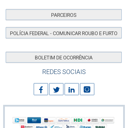
PARCEIROS
POLÍCIA FEDERAL - COMUNICAR ROUBO E FURTO
BOLETIM DE OCORRÊNCIA
REDES SOCIAIS