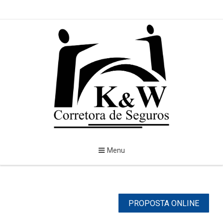
Menu
PROPOSTA ONLINE