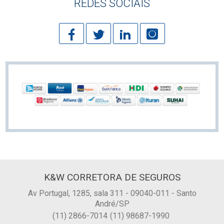
REDES SOCIAIS
K&W CORRETORA DE SEGUROS
Av Portugal, 1285, sala 311 - 09040-011 - Santo
André/SP
(11) 2866-7014
(11) 98687-1990