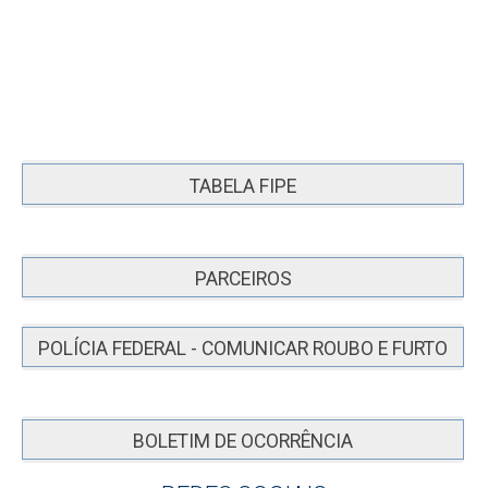
TABELA FIPE
PARCEIROS
POLÍCIA FEDERAL - COMUNICAR ROUBO E FURTO
BOLETIM DE OCORRÊNCIA