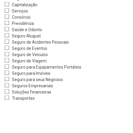
Capitalização
Serviços
Consórcio
Previdência
Saúde e Odonto
Seguro Aluguel
Seguro de Acidentes Pessoais
Seguro de Eventos
Seguro de Veículos
Seguro de Viagem
Seguro para Equipamentos Portáteis
Seguro para Imóveis
Seguro para seus Negócios
Seguros Empresariais
Soluções Financeiras
Transportes