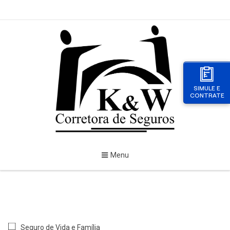
SIMULE E
CONTRATE
Menu
Seguro de Vida e Família