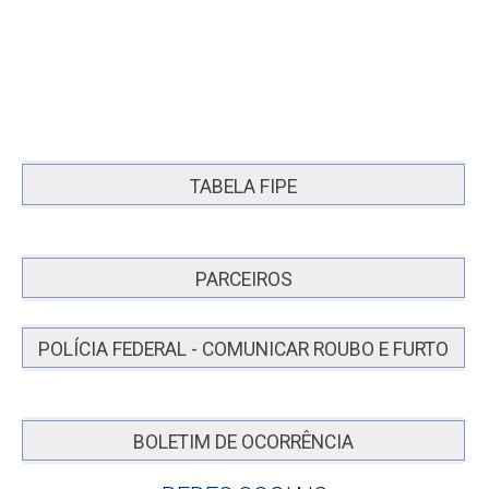
TABELA FIPE
PARCEIROS
POLÍCIA FEDERAL - COMUNICAR ROUBO E FURTO
BOLETIM DE OCORRÊNCIA