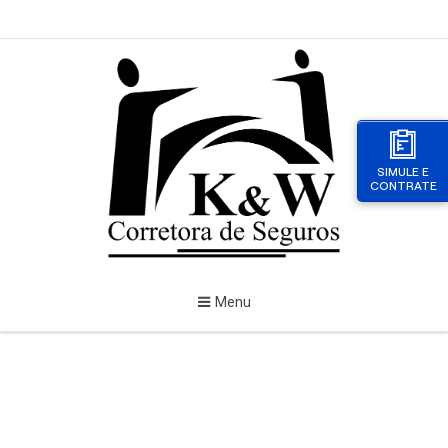
SIMULE E
CONTRATE
Menu